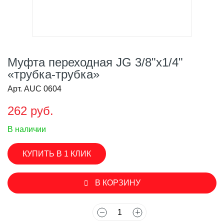
Муфта переходная JG 3/8"х1/4"
«трубка-трубка»
Арт. AUC 0604
262 руб.
В наличии
КУПИТЬ В 1 КЛИК
В КОРЗИНУ