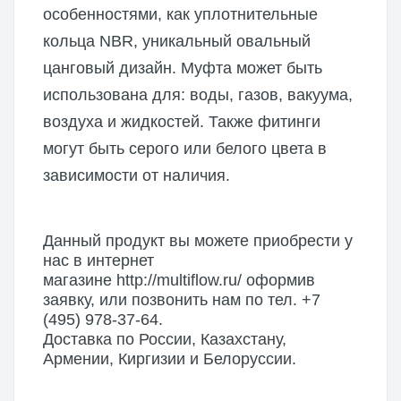
особенностями, как уплотнительные
кольца NBR, уникальный овальный
цанговый дизайн. Муфта может быть
использована для: воды, газов, вакуума,
воздуха и жидкостей. Также фитинги
могут быть серого или белого цвета в
зависимости от наличия.
Данный продукт вы можете приобрести у
нас в интернет
магазине
http://multiflow.ru/
оформив
заявку, или позвонить нам по тел. +7
(495) 978-37-64.
Доставка по России, Казахстану,
Армении, Киргизии и Белоруссии.