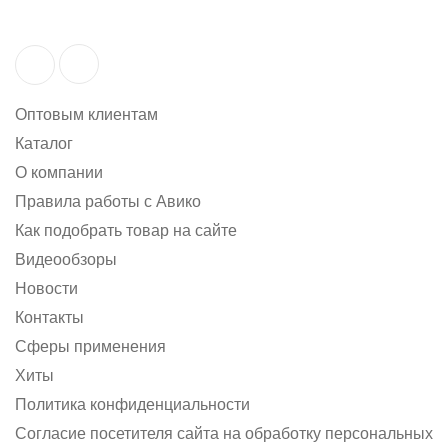
Оптовым клиентам
Каталог
О компании
Правила работы с Авико
Как подобрать товар на сайте
Видеообзоры
Новости
Контакты
Сферы применения
Хиты
Политика конфиденциальности
Согласие посетителя сайта на обработку персональных