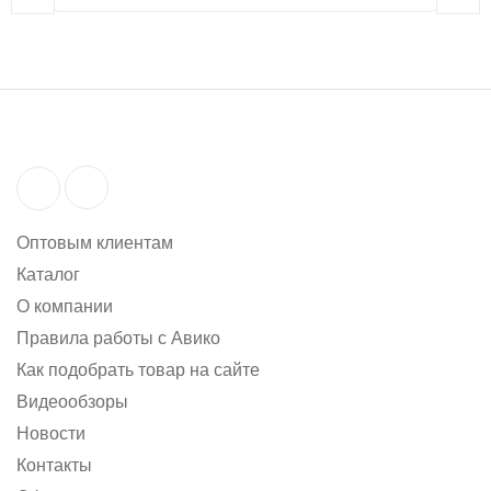
Оптовым клиентам
Каталог
О компании
Правила работы с Авико
Как подобрать товар на сайте
Видеообзоры
Новости
Контакты