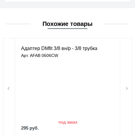
Похожие товары
Адаптер DMfit 3/8 вн/р - 3/8 трубка
Арт. AFAB 0606CW
под заказ
295 руб.
под заказ
295 руб.