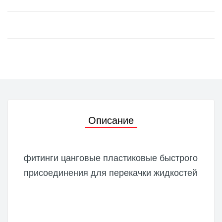
Описание
фитинги цанговые пластиковые быстрого
присоединения для перекачки жидкостей