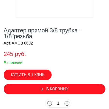
Адаптер прямой 3/8 трубка -
1/8"резьба
Арт. AMCB 0602
245 руб.
В наличии
КУПИТЬ В 1 КЛИК
В КОРЗИНУ