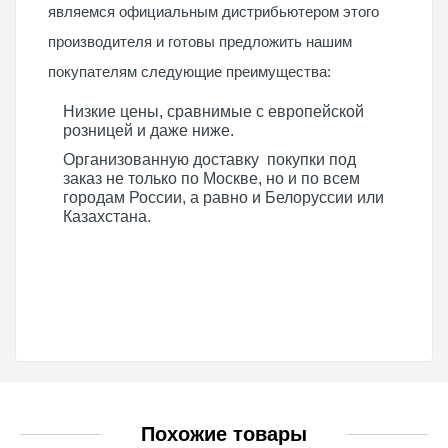
являемся официальным дистрибьютером этого
производителя и готовы предложить нашим
покупателям следующие преимущества:
Низкие цены, сравнимые с европейской
розницей и даже ниже.
Организованную доставку покупки под
заказ не только по Москве, но и по всем
городам России, а равно и Белоруссии или
Казахстана.
Похожие товары