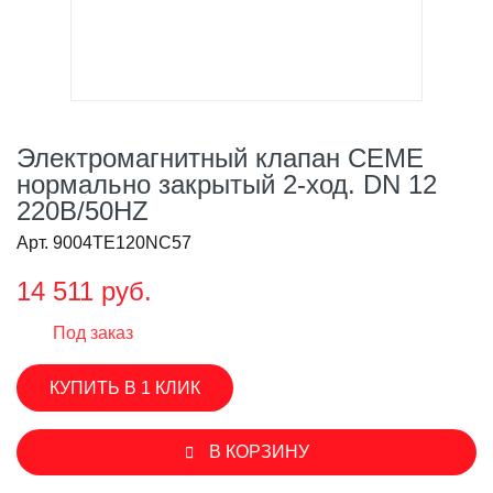
Электромагнитный клапан CEME
нормально закрытый 2-ход. DN 12
220В/50HZ
Арт. 9004TE120NC57
14 511 руб.
Под заказ
КУПИТЬ В 1 КЛИК
В КОРЗИНУ