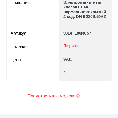
Электромагнитный
Название
клапан CEME
нормально закрытый
2-ход. DN 8 220В/50HZ
9014TE80NC57
Артикул
Под заказ
Наличие
9901
Цена
Посмотреть все модели