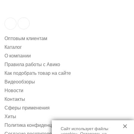
Оптовым клиентам
Каталог
О компании
Правила работы с Авико
Как подобрать товар на сайте
Видеообзоры
Новости
Контакты
Сферы применения
Хиты
Политика конфиденциальности
Сайт использует файлы
Согласие посетителя сайта на обработку персональных
«cookie». Оставаясь на