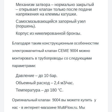
Механизм затвора – нормально закрытый
– открывает клапан только после подачи
напряжения на клеммы катушки.
Самосмазывающийся запорный узел
(поршень).
Корпус из никелированной бронзы.
Благодаря таким конструкционным особенностям
электромагнитный клапан CEME 9004 можно
монтировать в трубопроводы со следующими
параметрами:
Давление – до 10 бар.
Объемный расход – 2,4 м3/час.
Температура – до 180 °C.
Оригинальный клапан 9004 вы можете купить у
нас - в интернет-магазине
MultiFlow.ru
. Мы