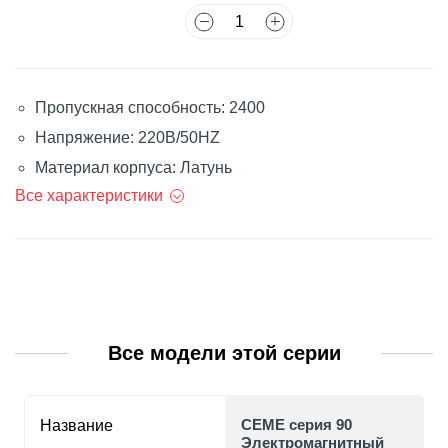
Пропускная способность: 2400
Напряжение: 220В/50HZ
Материал корпуса: Латунь
Все характеристики
Все модели этой серии
CEME серия 90
Название
Электромагнитный