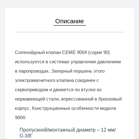
Описание
Соленойдный клапан CEME 9004 (серия 90)
используется в системах управления давлением
в паропроводах. Запорный поршень этого
электромагнитного клапана соединен с
сервоприводом и движется по втулке из
нержавеющей стали, впрессованной в бронзовый
корпус. Конструкционные особенности модели
9004:
Пропускной/монтажный диаметр – 12 мм/
G 3/8’