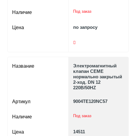
Под заказ
Наличие
по запросу
Цена
Электромагнитный
Название
клапан CEME
нормально закрытый
2-ход. DN 12
220В/50HZ
9004TE120NC57
Артикул
Под заказ
Наличие
14511
Цена