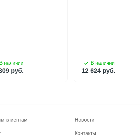
В наличии
В наличии
309 руб.
12 624 руб.
В наличии
В наличии
12 100 руб.
13 50
309 руб.
12 624 руб.
м клиентам
Новости
г
Контакты