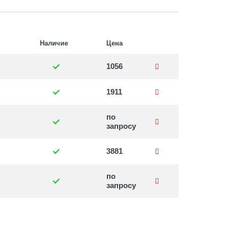
Наличие
Цена
1056
1911
по
запросу
3881
по
запросу