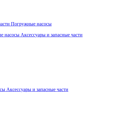
части
Погружные насосы
ые насосы
Аксессуары и запасные части
осы
Аксессуары и запасные части