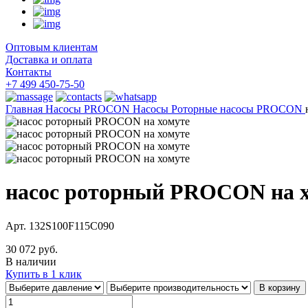
Оптовым клиентам
Доставка и оплата
Контакты
+7 499 450-75-50
Главная
Насосы
PROCON Насосы
Роторные насосы PROCON
насос роторный PROCON на 
Арт. 132S100F115C090
30 072 руб.
В наличии
Купить в 1 клик
В корзину