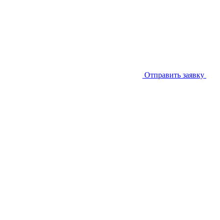
Отправить заявку