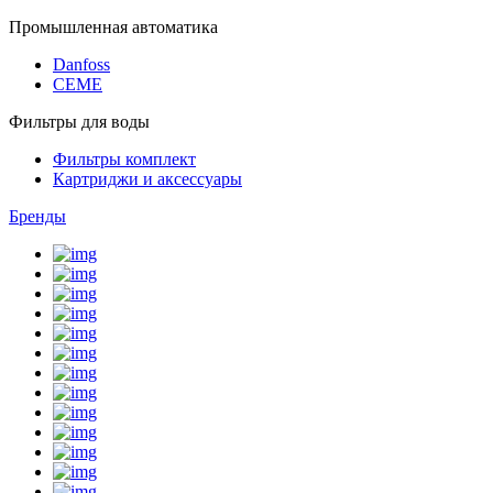
Промышленная автоматика
Danfoss
CEME
Фильтры для воды
Фильтры комплект
Картриджи и аксессуары
Бренды