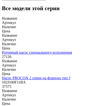
Все модели этой серии
Название
Артикул
Наличие
Цена
Название
Артикул
Наличие
Цена
Роторный насос специального исполнения
27126
Название
Артикул
Наличие
Цена
Насос PROCON 2 серии на фланцах тип J
102J100F11BA
37575
Название
Артикул
Наличие
Цена