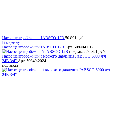
Насос центробежный JABSCO 12В
50 891 руб.
В корзину
Насос центробежный JABSCO 12В
Арт. 50840-0012
под заказ
50 891 руб.
Насос центробежный высокого давления JABSCO 6000 л/ч
24В 3/4"
Арт. 50840-2024
под заказ