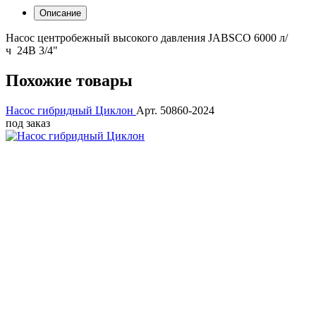
Описание
Насос центробежный высокого давления JABSCO 6000 л/
ч 24В 3/4"
Похожие товары
Насос гибридный Циклон
Арт. 50860-2024
под заказ