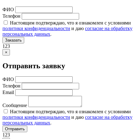
ФИО
Телефон
Настоящим подтверждаю, что я ознакомлен с условиями
политики конфиденциальности
и даю
согласие на обработку
персональных данных
.
Заказать
123
×
Отправить заявку
ФИО
Телефон
Email
Сообщение
Настоящим подтверждаю, что я ознакомлен с условиями
политики конфиденциальности
и даю
согласие на обработку
персональных данных
.
Отправить
123