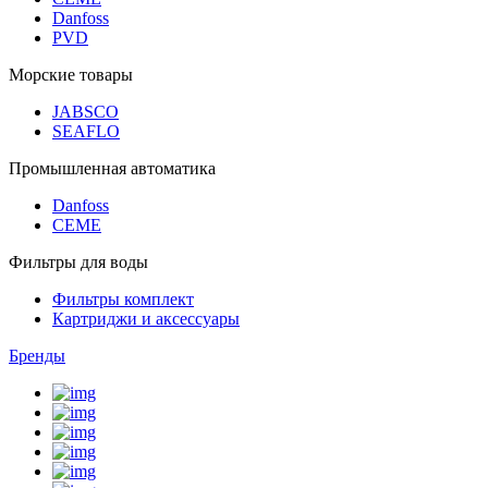
Danfoss
PVD
Морские товары
JABSCO
SEAFLO
Промышленная автоматика
Danfoss
CEME
Фильтры для воды
Фильтры комплект
Картриджи и аксессуары
Бренды