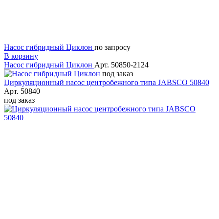
Насос гибридный Циклон
по запросу
В корзину
Насос гибридный Циклон
Арт. 50850-2124
под заказ
Циркуляционный насос центробежного типа JABSCO 50840
Арт. 50840
под заказ