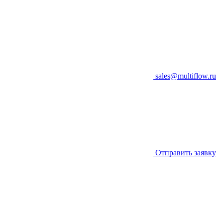
sales@multiflow.ru
Отправить заявку