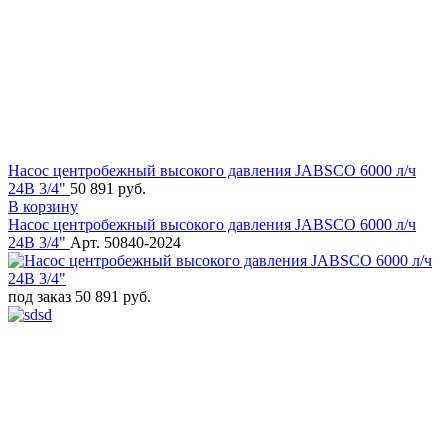
Насос центробежный высокого давления JABSCO 6000 л/ч
24В 3/4"
50 891 руб.
В корзину
Насос центробежный высокого давления JABSCO 6000 л/ч
24В 3/4"
Арт. 50840-2024
под заказ
50 891 руб.