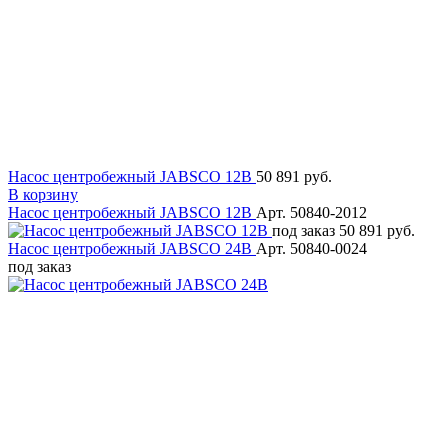
Насос центробежный JABSCO 12В
50 891 руб.
В корзину
Насос центробежный JABSCO 12В
Арт. 50840-2012
под заказ
50 891 руб.
Насос центробежный JABSCO 24В
Арт. 50840-0024
под заказ