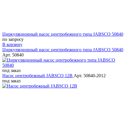
Циркуляционный насос центробежного типа JABSCO 50840
по запросу
В корзину
Циркуляционный насос центробежного типа JABSCO 50840
Арт. 50840
под заказ
Насос центробежный JABSCO 12В
Арт. 50840-2012
под заказ