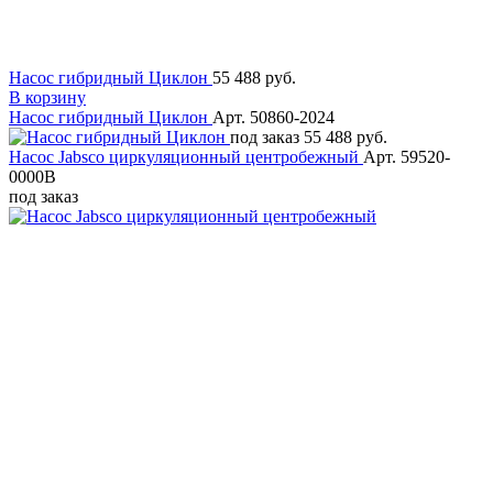
Насос гибридный Циклон
55 488 руб.
В корзину
Насос гибридный Циклон
Арт. 50860-2024
под заказ
55 488 руб.
Насос Jabsco циркуляционный центробежный
Арт. 59520-
0000B
под заказ