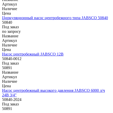
Артикул
Наличие
Цена
Циркуляционный насос центробежного типа JABSCO 50840
50840
Под заказ
по запросу
Название
Артикул
Наличие
Цена
Насос центробежный JABSCO 12В
50840-0012
Под заказ
50891
Название
Артикул
Наличие
Цена
Насос центробежный высокого давления JABSCO 6000 л/ч
24В 3/4"
50840-2024
Под заказ
50891