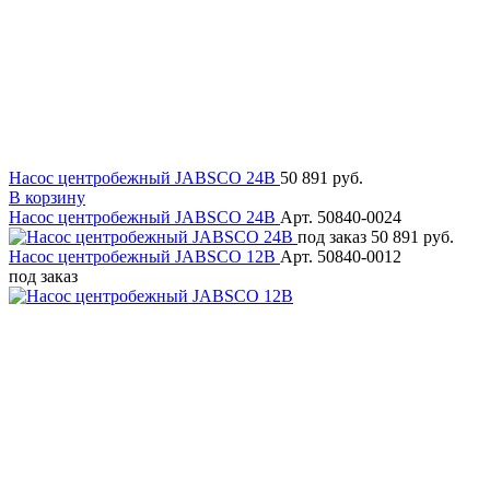
Насос центробежный JABSCO 24В
50 891 руб.
В корзину
Насос центробежный JABSCO 24В
Арт. 50840-0024
под заказ
50 891 руб.
Насос центробежный JABSCO 12В
Арт. 50840-0012
под заказ