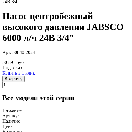
Насос центробежный
высокого давления JABSCO
6000 л/ч 24В 3/4"
Арт. 50840-2024
50 891 руб.
Под заказ
Купить в 1 клик
В корзину
Все модели этой серии
Название
Артикул
Наличие
Цена
Название