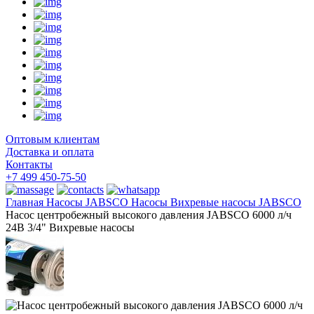
Оптовым клиентам
Доставка и оплата
Контакты
+7 499 450-75-50
Главная
Насосы
JABSCO Насосы
Вихревые насосы JABSCO
Насос центробежный высокого давления JABSCO 6000 л/ч
24В 3/4" Вихревые насосы