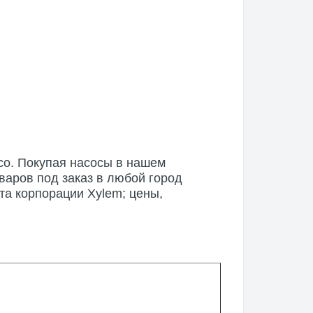
co. Покупая насосы в нашем
варов под заказ в любой город
та корпорации Xylem; цены,