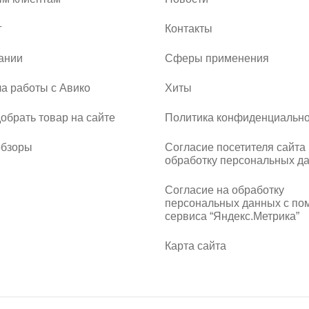
г
Контакты
ании
Сферы применения
а работы с Авико
Хиты
добрать товар на сайте
Политика конфиденциально
обзоры
Согласие посетителя сайта
обработку персональных д
Согласие на обработку
персональных данных с п
сервиса “Яндекс.Метрика”
Карта сайта