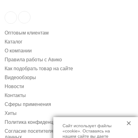
Оптовым клиентам
Каталог
О компании
Правила работы с Авико
Как подобрать товар на сайте
Видеообзоры
Новости
Контакты
Сферы применения
Хиты
Политика конфиденциальности
Сайт использует файлы
Согласие посетителя сайта на обработку персональных
«cookie». Оставаясь на
нашем сайте вы даете
данных