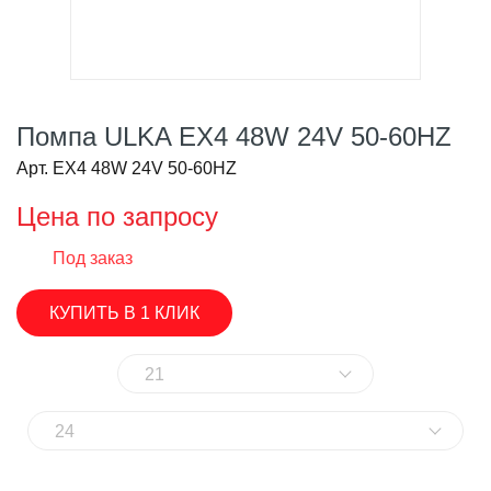
Помпа ULKA EX4 48W 24V 50-60HZ
Арт. EX4 48W 24V 50-60HZ
Цена по запросу
Под заказ
КУПИТЬ В 1 КЛИК
21
24