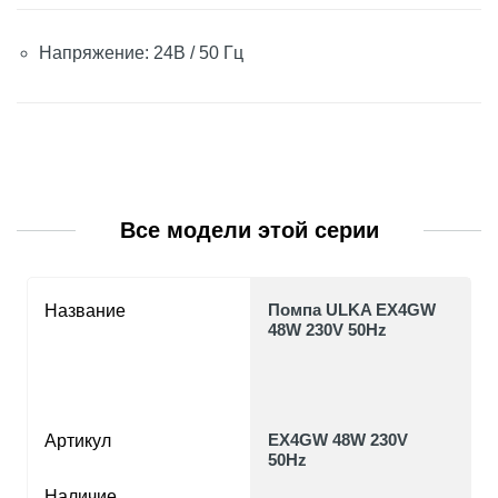
Напряжение: 24В / 50 Гц
Все модели этой серии
Помпа ULKA EX4GW
Название
48W 230V 50Hz
EX4GW 48W 230V
Артикул
50Hz
Наличие