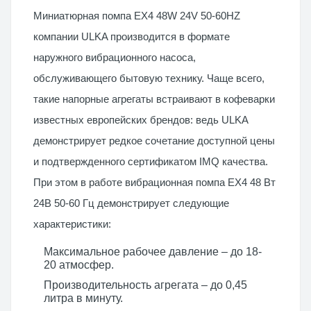
Миниатюрная помпа EX4 48W 24V 50-60HZ
компании ULKA производится в формате
наружного вибрационного насоса,
обслуживающего бытовую технику. Чаще всего,
такие напорные агрегаты встраивают в кофеварки
известных европейских брендов: ведь ULKA
демонстрирует редкое сочетание доступной цены
и подтвержденного сертификатом IMQ качества.
При этом в работе вибрационная помпа EX4 48 Вт
24В 50-60 Гц демонстрирует следующие
характеристики:
Максимальное рабочее давление – до 18-
20 атмосфер.
Производительность агрегата – до 0,45
литра в минуту.