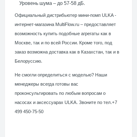
Уровень шума – до 57-58 дБ.
Официальный дистрибьютер мини-помп ULKA -
интернет-магазина MultiFlow.ru – предоставляет
возможность купить подобные агрегаты как в
Москве, так и по всей России. Кроме того, под
заказ возможна доставка как в Казахстан, так и в
Белоруссию.
Не смогли определиться с моделью? Наши
менеджеры всегда готовы вас
проконсультировать по любым вопросам о
насосах и аксессуарах ULKA. Звоните по тел.+7
499 450-75-50