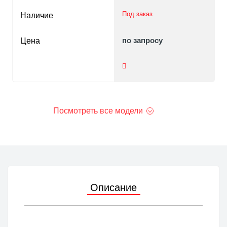
Под заказ
Наличие
по запросу
Цена
Посмотреть все модели
Описание