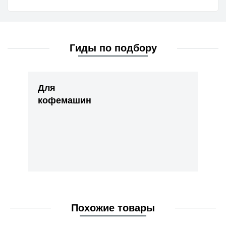
Гиды по подбору
Для
кофемашин
Похожие товары