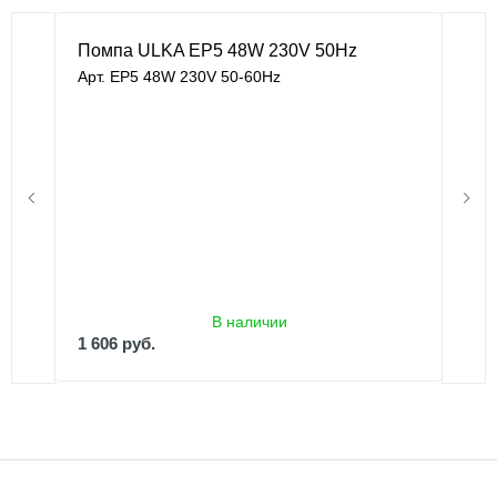
Помпа ULKA EP5 48W 230V 50Hz
Арт. EP5 48W 230V 50-60Hz
В наличии
1 606 руб.
2 676 руб.
В наличии
1 606 руб.