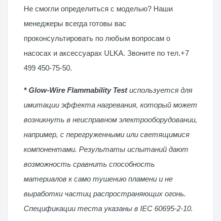
Не смогли определиться с моделью? Наши
менеджеры всегда готовы вас
проконсультировать по любым вопросам о
насосах и аксессуарах ULKA. Звоните по тел.+7
499 450-75-50.
* Glow-Wire Flammability Test
используется для
имитации эффекта нагревания, который может
возникнуть в неисправном электрооборудовании,
например, с перегруженными или светящимися
компонентами. Результаты испытаний дают
возможность сравнить способность
материалов к само тушению пламени и не
выработки частиц распространяющих огонь.
Спецификации теста указаны в IEC 60695-2-10.