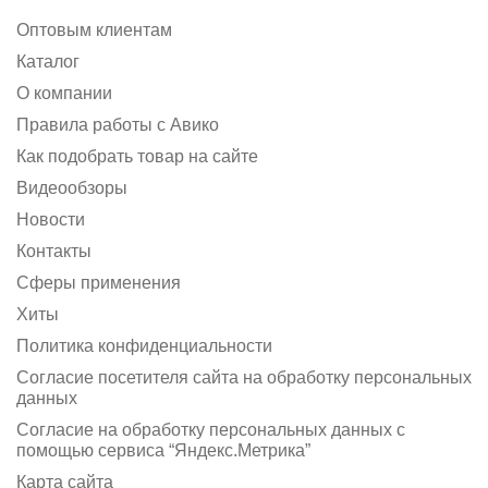
Оптовым клиентам
Каталог
О компании
Правила работы с Авико
Как подобрать товар на сайте
Видеообзоры
Новости
Контакты
Сферы применения
Хиты
Политика конфиденциальности
Согласие посетителя сайта на обработку персональных
данных
Согласие на обработку персональных данных с
помощью сервиса “Яндекс.Метрика”
Карта сайта