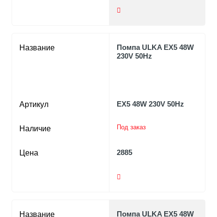
Помпа ULKA EX5 48W
Название
230V 50Hz
EX5 48W 230V 50Hz
Артикул
Под заказ
Наличие
2885
Цена
Помпа ULKA EX5 48W
Название