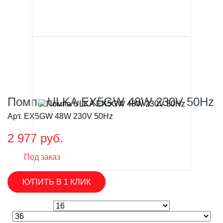
Помпа ULKA EX5GW 48W 230V 50Hz
Арт. EX5GW 48W 230V 50Hz
2 977 руб.
Под заказ
КУПИТЬ В 1 КЛИК