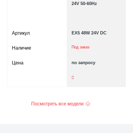
24V 50-60Hz
EX5 48W 24V DC
Артикул
Под заказ
Наличие
по запросу
Цена
Посмотреть все модели