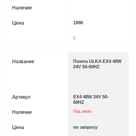
Наличие
1998
Цена
Помпа ULKA EX4 48W
Название
24V 50-60HZ
EX4 48W 24V 50-
Артикул
60HZ
Под заказ
Наличие
по запросу
Цена