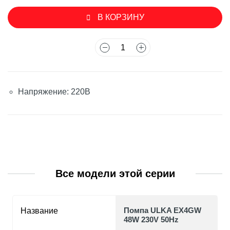
В КОРЗИНУ
Напряжение: 220В
Все модели этой серии
Помпа ULKA EX4GW
Название
48W 230V 50Hz