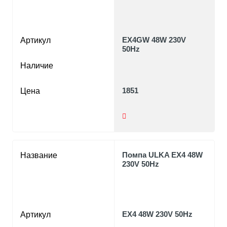
EX4GW 48W 230V
Артикул
50Hz
Наличие
1851
Цена
Помпа ULKA EX4 48W
Название
230V 50Hz
EX4 48W 230V 50Hz
Артикул