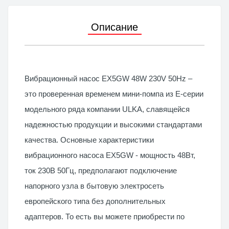
Описание
Вибрационный насос EX5GW 48W 230V 50Hz –
это проверенная временем мини-помпа из Е-серии
модельного ряда компании ULKA, славящейся
надежностью продукции и высокими стандартами
качества. Основные характеристики
вибрационного насоса EX5GW - мощность 48Вт,
ток 230В 50Гц, предполагают подключение
напорного узла в бытовую электросеть
европейского типа без дополнительных
адаптеров. То есть вы можете приобрести по