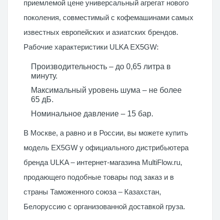
приемлемой цене универсальный агрегат нового
поколения, совместимый с кофемашинами самых
известных европейских и азиатских брендов.
Рабочие характеристики ULKA EX5GW:
Производительность – до 0,65 литра в
минуту.
Максимальный уровень шума – не более
65 дБ.
Номинальное давление – 15 бар.
В Москве, а равно и в России, вы можете купить
модель EX5GW у официального дистрибьютера
бренда ULKA – интернет-магазина MultiFlow.ru,
продающего подобные товары под заказ и в
страны Таможенного союза – Казахстан,
Белоруссию с организованной доставкой груза.