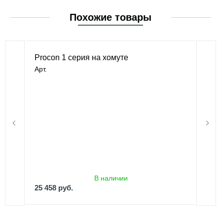
Похожие товары
Procon 1 серия на хомуте
Арт.
В наличии
25 458 руб.
В наличии
25 458 руб.