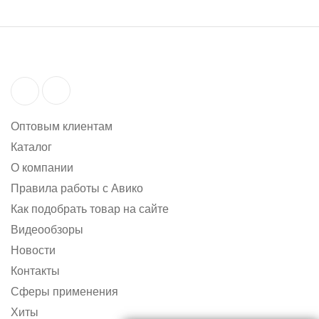
Оптовым клиентам
Каталог
О компании
Правила работы с Авико
Как подобрать товар на сайте
Видеообзоры
Новости
Контакты
Сферы применения
Хиты