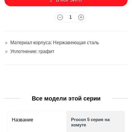
Материал корпуса: Нержавеющая сталь
Уплотнение: графит
Все модели этой серии
Procon 5 серия на
Название
хомуте