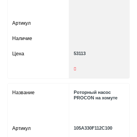
Артикул
Наличие
53113
Цена
Роторный насос
Название
PROCON на хомуте
105A330F112C100
Артикул