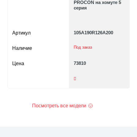
PROCON на хомуте 5
серия
105A190R126A200
Артикул
Под заказ
Наличие
73810
Цена
Посмотреть все модели