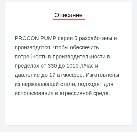
Описание
PROCON PUMP серии 5 разработаны и
производятся, чтобы обеспечить
потребность в производительности в
пределах от 330 до 1010 л/час и
давление до 17 атмосфер. Изготовлены
из нержавеющей стали, подходят для
использования в агрессивной среде.