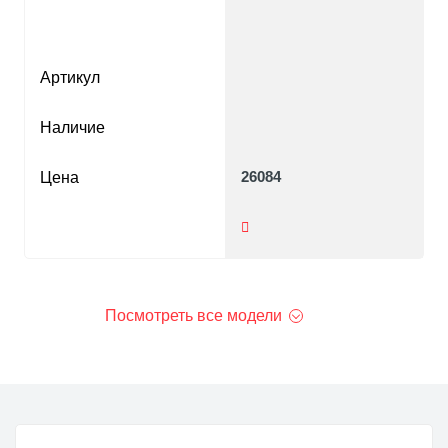
Артикул
Наличие
26084
Цена
Посмотреть все модели