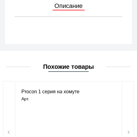
Описание
Похожие товары
Procon 1 серия на хомуте
Арт.
В наличии