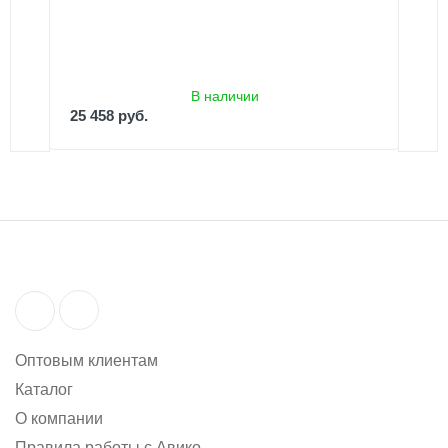
25 458 руб.
В наличии
25 458 руб.
Оптовым клиентам
Каталог
О компании
Правила работы с Авико