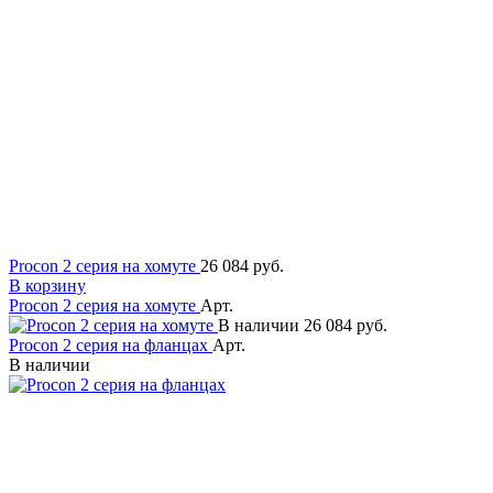
Procon 2 серия на хомуте
26 084 руб.
В корзину
Procon 2 серия на хомуте
Арт.
В наличии
26 084 руб.
Procon 2 серия на фланцах
Арт.
В наличии