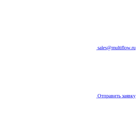
sales@multiflow.ru
Отправить заявку