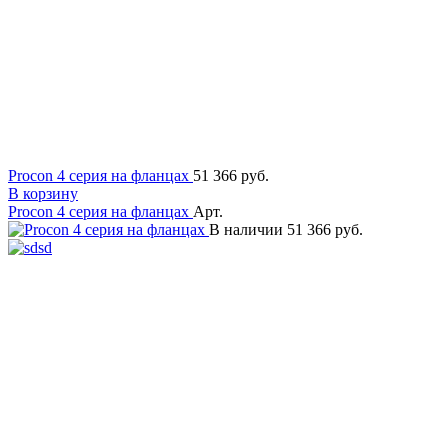
Procon 4 серия на фланцах
51 366 руб.
В корзину
Procon 4 серия на фланцах
Арт.
В наличии
51 366 руб.