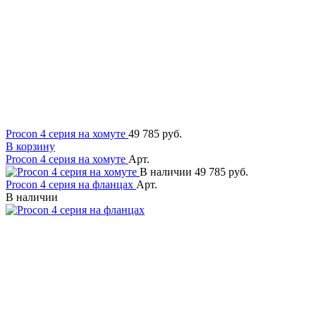
Procon 4 серия на хомуте
49 785 руб.
В корзину
Procon 4 серия на хомуте
Арт.
В наличии
49 785 руб.
Procon 4 серия на фланцах
Арт.
В наличии