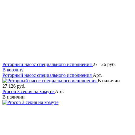
Роторный насос специального исполнения
27 126 руб.
В корзину
Роторный насос специального исполнения
Арт.
В наличии
27 126 руб.
Procon 3 серия на хомуте
Арт.
В наличии