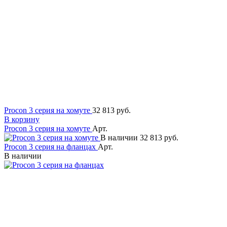
Procon 3 серия на хомуте
32 813 руб.
В корзину
Procon 3 серия на хомуте
Арт.
В наличии
32 813 руб.
Procon 3 серия на фланцах
Арт.
В наличии