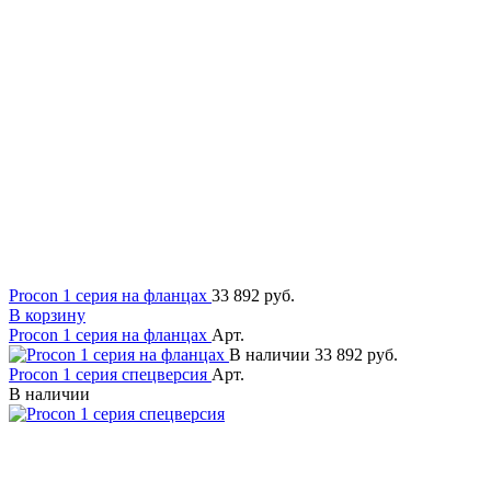
Procon 1 серия на фланцах
33 892 руб.
В корзину
Procon 1 серия на фланцах
Арт.
В наличии
33 892 руб.
Procon 1 серия спецверсия
Арт.
В наличии