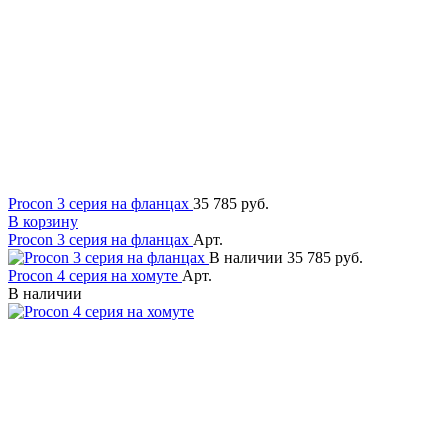
Procon 3 серия на фланцах
35 785 руб.
В корзину
Procon 3 серия на фланцах
Арт.
В наличии
35 785 руб.
Procon 4 серия на хомуте
Арт.
В наличии