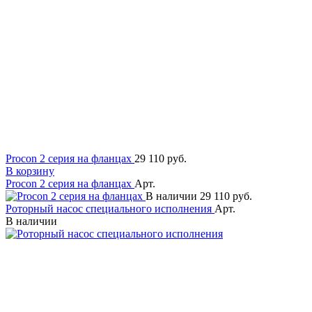
Procon 2 серия на фланцах
29 110 руб.
В корзину
Procon 2 серия на фланцах
Арт.
В наличии
29 110 руб.
Роторный насос специального исполнения
Арт.
В наличии