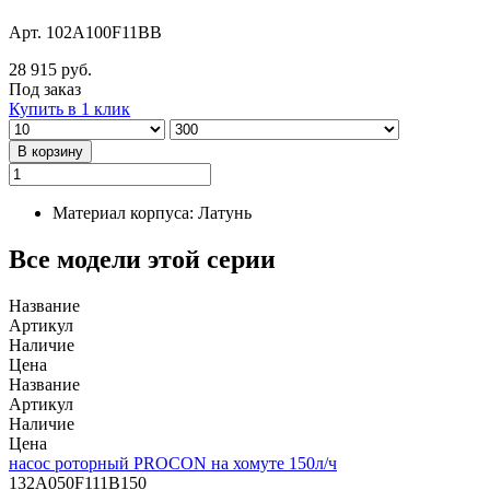
Арт. 102A100F11BB
28 915 руб.
Под заказ
Купить в 1 клик
В корзину
Материал корпуса: Латунь
Все модели этой серии
Название
Артикул
Наличие
Цена
Название
Артикул
Наличие
Цена
насос роторный PROCON на хомуте 150л/ч
132A050F111B150