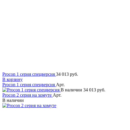
Procon 1 серия спецверсия
34 013 руб.
В корзину
Procon 1 серия спецверсия
Арт.
В наличии
34 013 руб.
Procon 2 серия на хомуте
Арт.
В наличии