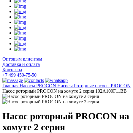
Оптовым клиентам
Доставка и оплата
Контакты
+7 499 450-75-50
Главная
Насосы
PROCON Насосы
Роторные насосы PROCON
Насос роторный PROCON на хомуте 2 серия 102A100F11BB
Насос роторный PROCON на
хомуте 2 серия