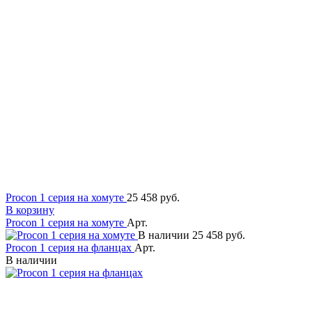
Procon 1 серия на хомуте
25 458 руб.
В корзину
Procon 1 серия на хомуте
Арт.
В наличии
25 458 руб.
Procon 1 серия на фланцах
Арт.
В наличии