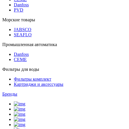
Danfoss
PVD
Морские товары
JABSCO
SEAFLO
Промышленная автоматика
Danfoss
CEME
Фильтры для воды
Фильтры комплект
Картриджи и аксессуары
Бренды