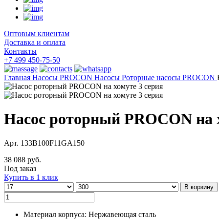
Оптовым клиентам
Доставка и оплата
Контакты
+7 499 450-75-50
Главная
Насосы
PROCON Насосы
Роторные насосы PROCON
Насос роторный PROCON на х
Арт. 133B100F11GА150
38 088 руб.
Под заказ
Купить в 1 клик
В корзину
Материал корпуса: Нержавеющая сталь