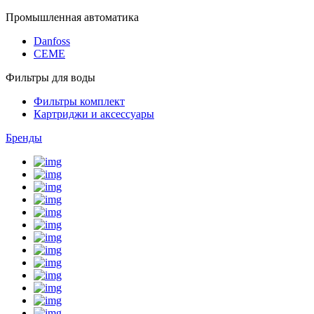
Промышленная автоматика
Danfoss
CEME
Фильтры для воды
Фильтры комплект
Картриджи и аксессуары
Бренды