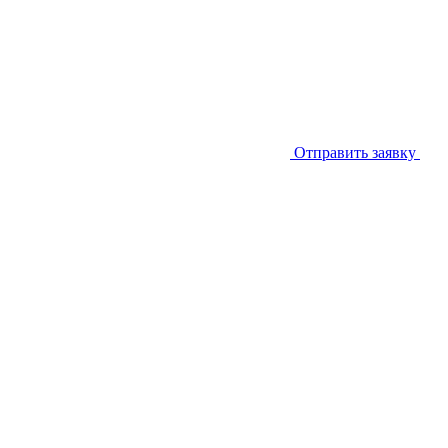
Отправить заявку