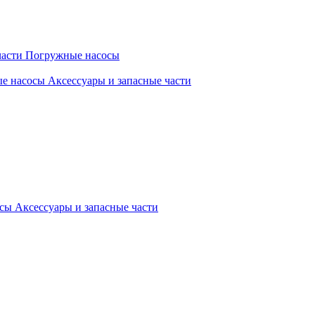
части
Погружные насосы
ые насосы
Аксессуары и запасные части
осы
Аксессуары и запасные части