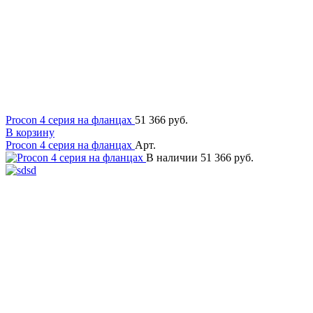
Procon 4 серия на фланцах
51 366 руб.
В корзину
Procon 4 серия на фланцах
Арт.
В наличии
51 366 руб.