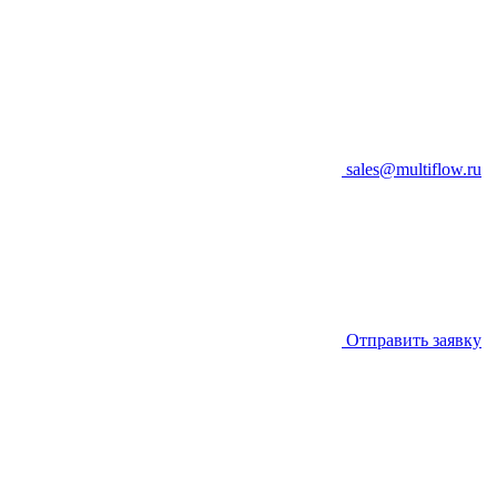
sales@multiflow.ru
Отправить заявку