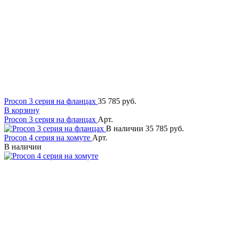
Procon 3 серия на фланцах
35 785 руб.
В корзину
Procon 3 серия на фланцах
Арт.
В наличии
35 785 руб.
Procon 4 серия на хомуте
Арт.
В наличии