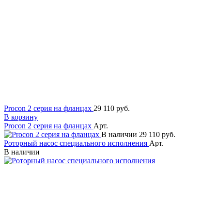
Procon 2 серия на фланцах
29 110 руб.
В корзину
Procon 2 серия на фланцах
Арт.
В наличии
29 110 руб.
Роторный насос специального исполнения
Арт.
В наличии