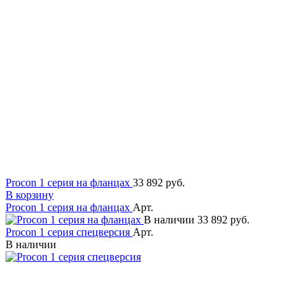
Procon 1 серия на фланцах
33 892 руб.
В корзину
Procon 1 серия на фланцах
Арт.
В наличии
33 892 руб.
Procon 1 серия спецверсия
Арт.
В наличии