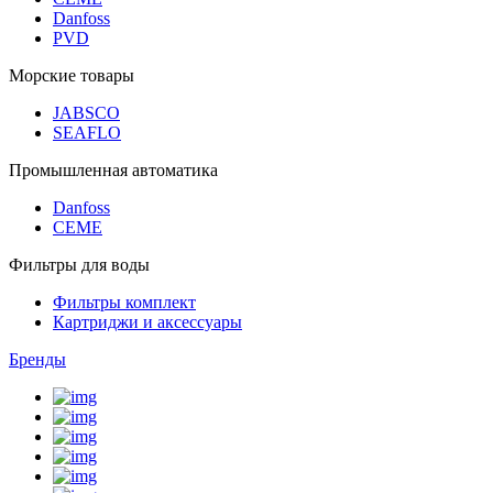
Danfoss
PVD
Морские товары
JABSCO
SEAFLO
Промышленная автоматика
Danfoss
CEME
Фильтры для воды
Фильтры комплект
Картриджи и аксессуары
Бренды