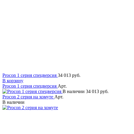
Procon 1 серия спецверсия
34 013 руб.
В корзину
Procon 1 серия спецверсия
Арт.
В наличии
34 013 руб.
Procon 2 серия на хомуте
Арт.
В наличии