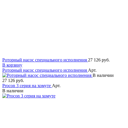
Роторный насос специального исполнения
27 126 руб.
В корзину
Роторный насос специального исполнения
Арт.
В наличии
27 126 руб.
Procon 3 серия на хомуте
Арт.
В наличии