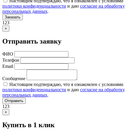
Настоящим подтверждаю, что я ознакомлен с условиями
политики конфиденциальности
и даю
согласие на обработку
персональных данных
.
Заказать
123
×
Отправить заявку
ФИО
Телефон
Email
Сообщение
Настоящим подтверждаю, что я ознакомлен с условиями
политики конфиденциальности
и даю
согласие на обработку
персональных данных
.
Отправить
123
×
Купить в 1 клик