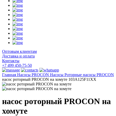
Оптовым клиентам
Доставка и оплата
Контакты
+7 499 450-75-50
Главная
Насосы
PROCON Насосы
Роторные насосы PROCON
насос роторный PROCON на хомуте 103A125F11XX
насос роторный PROCON на
хомуте