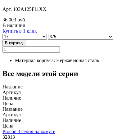
Арт. 103A125F11XX
36 003 руб.
В наличии
Купить в 1 клик
В корзину
Материал корпуса: Нержавеющая сталь
Все модели этой серии
Название
Артикул
Наличие
Цена
Название
Артикул
Наличие
Цена
Procon 3 серия на хомуте
32813