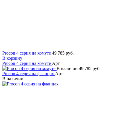
Procon 4 серия на хомуте
49 785 руб.
В корзину
Procon 4 серия на хомуте
Арт.
В наличии
49 785 руб.
Procon 4 серия на фланцах
Арт.
В наличии