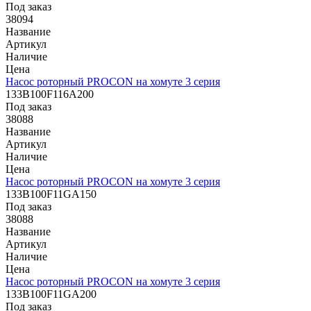
Под заказ
38094
Название
Артикул
Наличие
Цена
Насос роторный PROCON на хомуте 3 серия
133B100F116А200
Под заказ
38088
Название
Артикул
Наличие
Цена
Насос роторный PROCON на хомуте 3 серия
133B100F11GА150
Под заказ
38088
Название
Артикул
Наличие
Цена
Насос роторный PROCON на хомуте 3 серия
133B100F11GА200
Под заказ