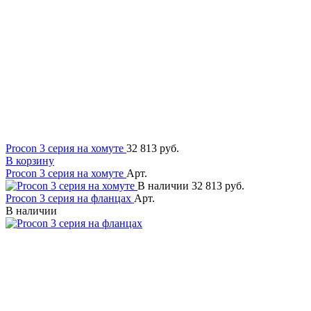
Procon 3 серия на хомуте
32 813 руб.
В корзину
Procon 3 серия на хомуте
Арт.
В наличии
32 813 руб.
Procon 3 серия на фланцах
Арт.
В наличии