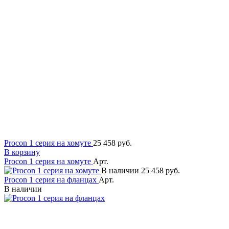
Procon 1 серия на хомуте
25 458 руб.
В корзину
Procon 1 серия на хомуте
Арт.
В наличии
25 458 руб.
Procon 1 серия на фланцах
Арт.
В наличии