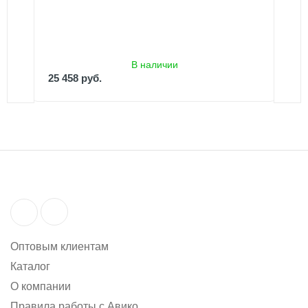
В наличии
25 458 руб.
Оптовым клиентам
Каталог
О компании
Правила работы с Авико