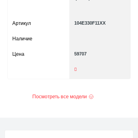
104E330F11XX
Артикул
Наличие
59707
Цена
Посмотреть все модели