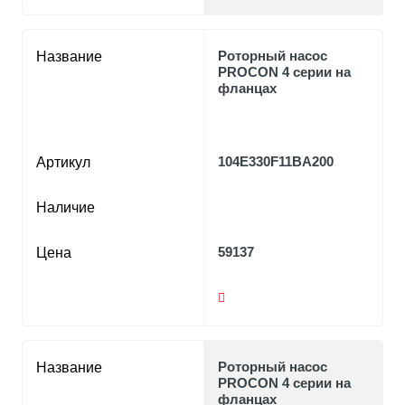
Роторный насос
Название
PROCON 4 серии на
фланцах
104E330F11BA200
Артикул
Наличие
59137
Цена
Роторный насос
Название
PROCON 4 серии на
фланцах