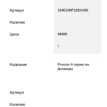
104E240F11BA200
Артикул
Наличие
49400
Цена
Procon 4 серия на
Название
фланцах
Артикул
Наличие