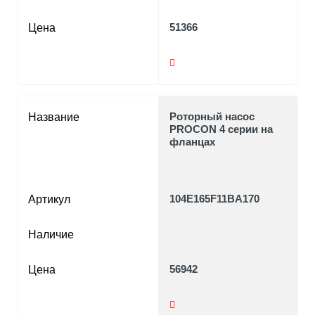
51366
Цена
Роторный насос
Название
PROCON 4 серии на
фланцах
104E165F11BA170
Артикул
Наличие
56942
Цена