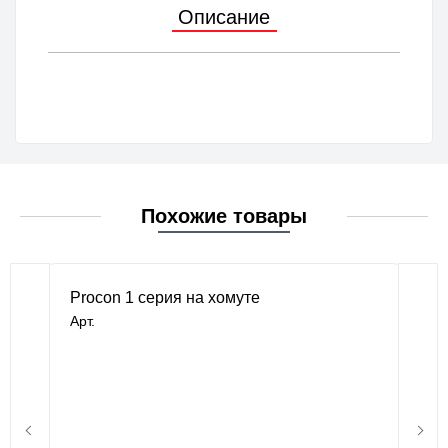
Описание
Похожие товары
Procon 1 серия на хомуте
Арт.
В наличии
25 458 руб.