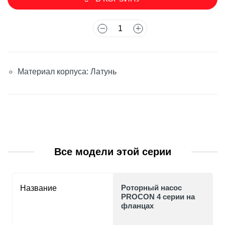
Материал корпуса: Латунь
Все модели этой серии
Роторный насос
Название
PROCON 4 серии на
фланцах