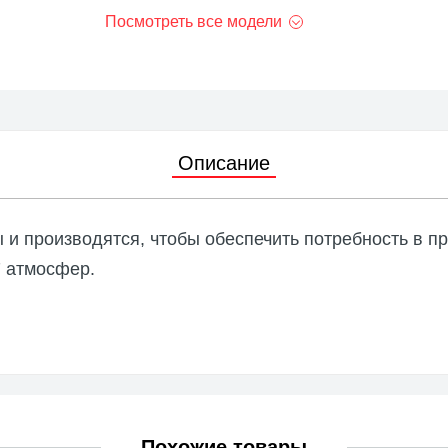
Посмотреть все модели
Описание
 производятся, чтобы обеспечить потребность в пр
7 атмосфер.
Похожие товары