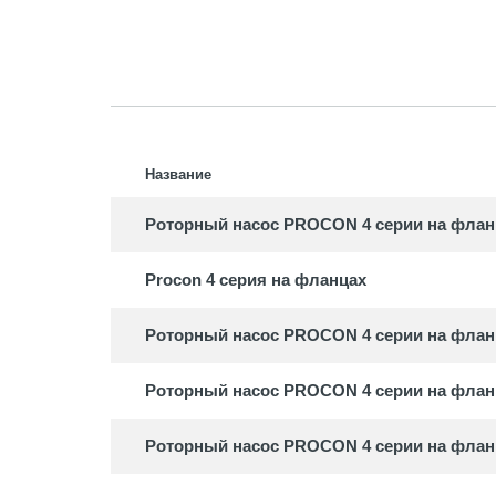
Насосы
Аксесс
RULE
Погруж
Название
Аксесс
Роторный насос PROCON 4 серии на флан
Procon 4 серия на фланцах
Роторный насос PROCON 4 серии на флан
Роторный насос PROCON 4 серии на флан
Роторный насос PROCON 4 серии на флан