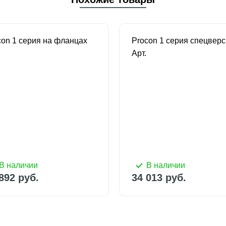
con 1 серия на фланцах
Procon 1 серия спецвер
Арт.
В наличии
В наличии
892 руб.
34 013 руб.
В наличии
В наличии
892 руб.
34 013 руб.