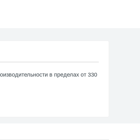
оизводительности в пределах от 330